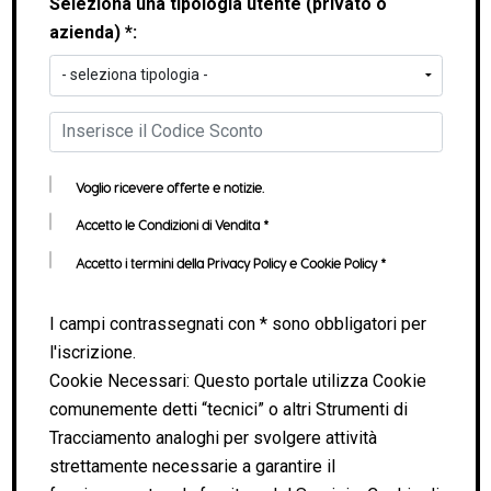
Seleziona una tipologia utente (privato o
azienda) *
:
Voglio ricevere offerte e notizie.
Accetto le
Condizioni di Vendita
*
Accetto i termini della
Privacy Policy e Cookie Policy
*
I campi contrassegnati con * sono obbligatori per
l'iscrizione.
Cookie Necessari: Questo portale utilizza Cookie
comunemente detti “tecnici” o altri Strumenti di
Tracciamento analoghi per svolgere attività
strettamente necessarie a garantire il