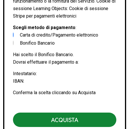
funzionamento o la fornitura del Servizio. Cookie di
sessione Learning Objects: Cookie di sessione
Stripe per pagamenti elettronici
Scegli metodo di pagamento
:
Carta di credito/Pagamento elettronico
Bonifico Bancario
Hai scelto il Bonifico Bancario.
Dovrai effettuare il pagamento a:
Intestatario:
IBAN:
Conferma la scelta cliccando su Acquista